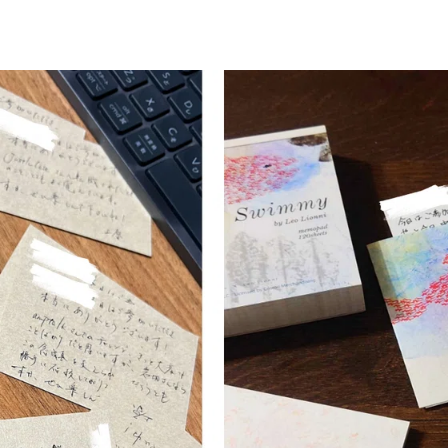
MESSAGE