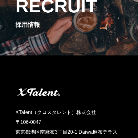
RECRUIT
採用情報
XTalent（クロスタレント）株式会社
〒106-0047
東京都港区南麻布3丁目20‐1 Daiwa麻布テラス