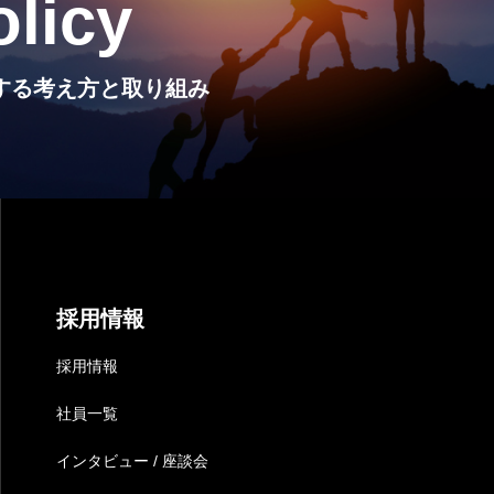
olicy
Iに関する考え方と取り組み
採用情報
採用情報
社員一覧
インタビュー / 座談会