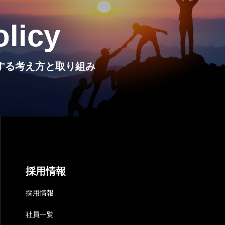
olicy
Iに関する考え方と取り組み
採用情報
採用情報
社員一覧