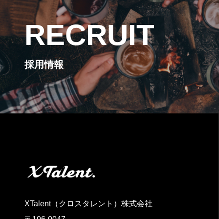
RECRUIT
採用情報
XTalent（クロスタレント）株式会社