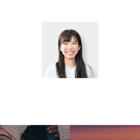
MESSAGE
代表メッセージ
PRESIDENT
代表紹介
Service