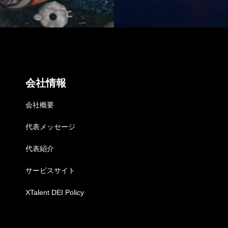
採用情報
NEWS
お知らせ
会社情報
COMPANY
会社概要
会社概要
代表メッセージ
代表紹介
サービスサイト
XTalent DEI Policy