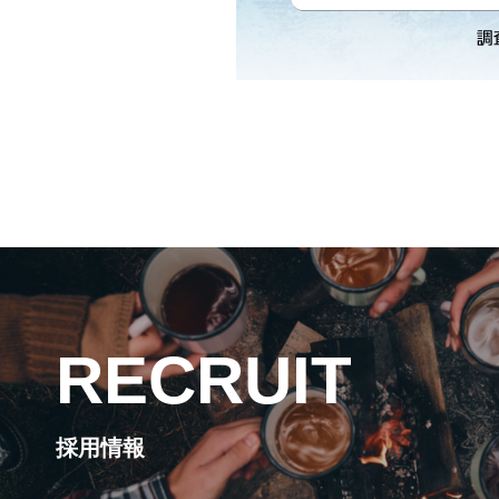
RECRUIT
採用情報