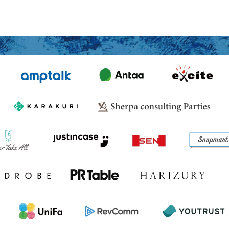
MESSAGE
代表メッセージ