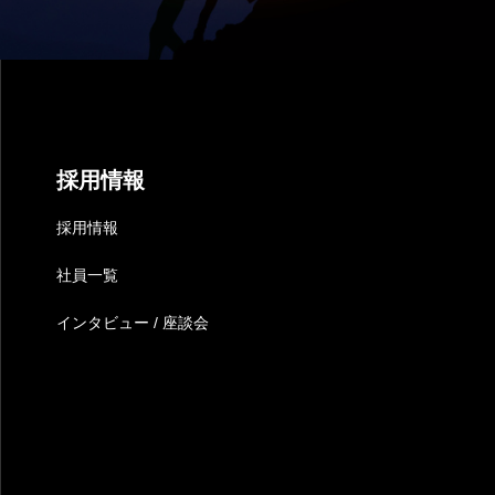
採用情報
採用情報
社員一覧
インタビュー / 座談会