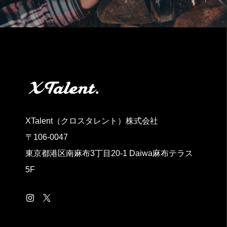
XTalent（クロスタレント）株式会社
〒106-0047
東京都港区南麻布3丁目20‐1 Daiwa麻布テラス
5F