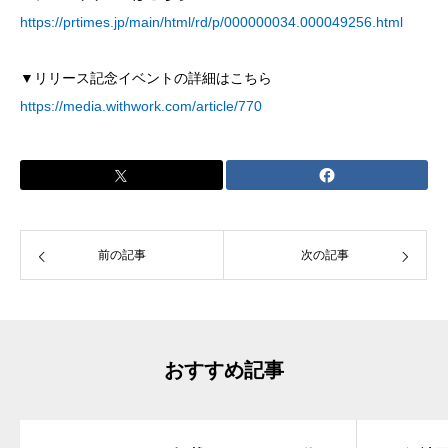
https://prtimes.jp/main/html/rd/p/000000034.000049256.html
▼リリース記念イベントの詳細はこちら
https://media.withwork.com/article/770
前の記事
次の記事
おすすめ記事