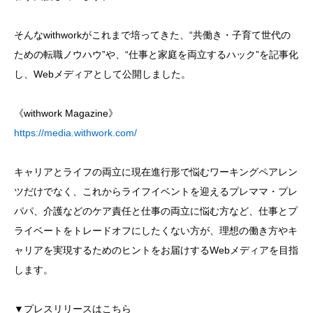
そんなwithworkがこれまで培ってきた、“共働き・子育て世代の
ための転職ノウハウ”や、“仕事と家庭を両立するハック”を記事化
し、Webメディアとして公開しました。
《withwork Magazine》
https://media.withwork.com/
キャリアとライフの両立に現在進行形で悩むワーキングペアレン
ツだけでなく、これからライフイベントを迎えるプレママ・プレ
パパ、介護などのケア責任と仕事の両立に悩む方など、仕事とプ
ライベートをトレードオフにしたくない方が、理想の働き方やキ
ャリアを実現するためのヒントをお届けするWebメディアを目指
します。
▼プレスリリースはこちら