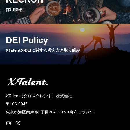
採用情報
DEI Policy
XTalentのDEIに関する考え方と取り組み
XTalent（クロスタレント）株式会社
〒106-0047
東京都港区南麻布3丁目20‐1 Daiwa麻布テラス5F