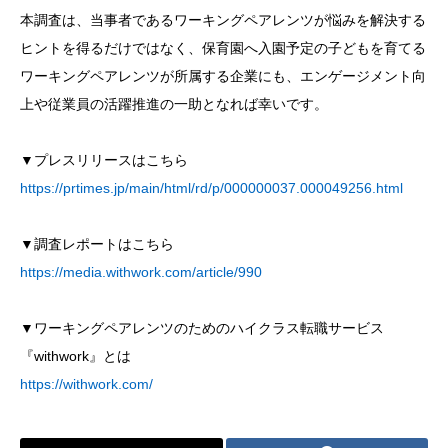
本調査は、当事者であるワーキングペアレンツが悩みを解決する
ヒントを得るだけではなく、保育園へ入園予定の子どもを育てる
ワーキングペアレンツが所属する企業にも、エンゲージメント向
上や従業員の活躍推進の一助となれば幸いです。
▼プレスリリースはこちら
https://prtimes.jp/main/html/rd/p/000000037.000049256.html
▼調査レポートはこちら
https://media.withwork.com/article/990
▼ワーキングペアレンツのためのハイクラス転職サービス
『withwork』とは
https://withwork.com/