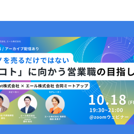
MESSAGE
代表メッセージ
PRESIDENT