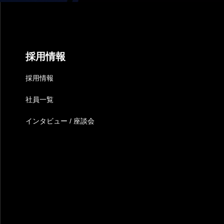
採用情報
採用情報
社員一覧
インタビュー / 座談会