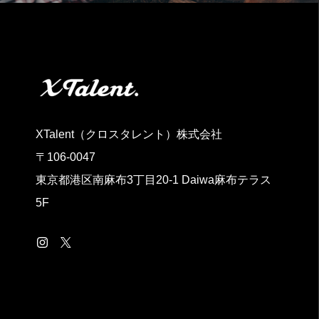
XTalent（クロスタレント）株式会社
〒106-0047
東京都港区南麻布3丁目20‐1 Daiwa麻布テラス
5F