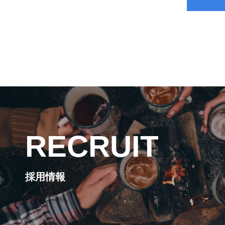
RECRUIT
採用情報