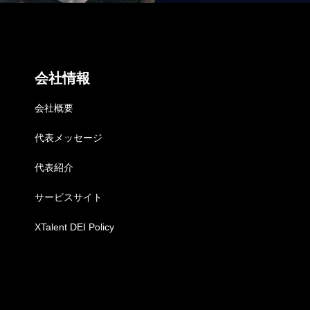
NEWS
お知らせ
会社情報
COMPANY
会社概要
会社概要
代表メッセージ
代表紹介
サービスサイト
XTalent DEI Policy