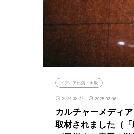
メディア出演・掲載
2024.02.27
2025.03.06
カルチャーメディア
取材されました（「