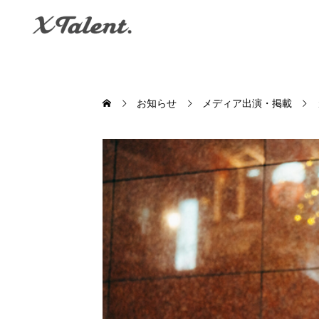
お知らせ
メディア出演・掲載