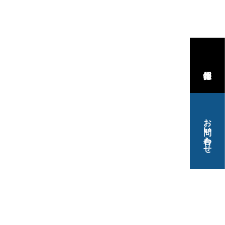
お問い合わせ