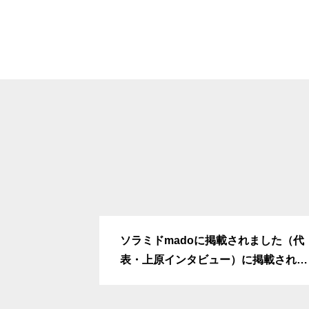
ソラミドmadoに掲載されました（代
表・上原インタビュー）に掲載されま
した（代表・上原インタビュー）