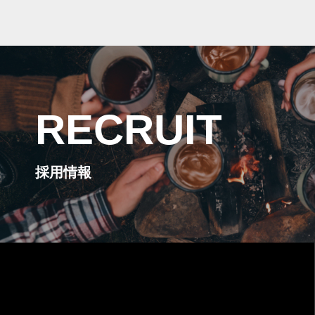
RECRUIT
採用情報