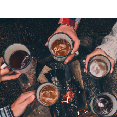
MESSAGE
代表メッセージ
PRESIDENT