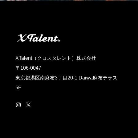
XTalent（クロスタレント）株式会社
〒106-0047
東京都港区南麻布3丁目20‐1 Daiwa麻布テラス
5F