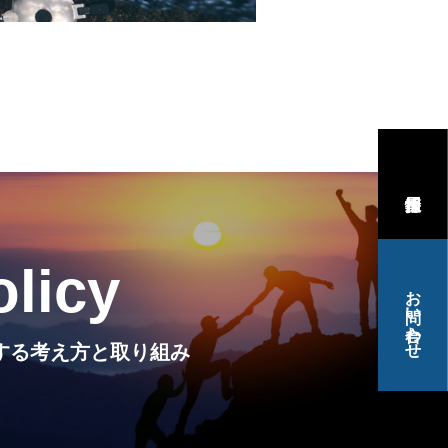
olicy
お問い合わせ
Iに関する考え方と取り組み