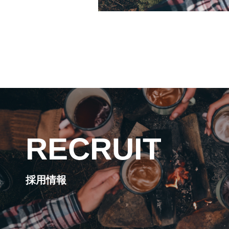
RECRUIT
採用情報