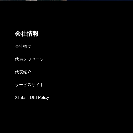
NEWS
お知らせ
会社情報
COMPANY
会社概要
会社概要
代表メッセージ
代表紹介
サービスサイト
XTalent DEI Policy