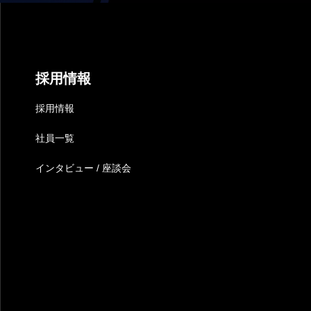
採用情報
採用情報
社員一覧
インタビュー / 座談会