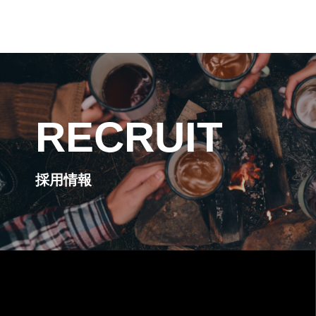
RECRUIT
採用情報