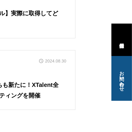
ル】実際に取得してど
2024.08.30
お問い合わせ
も新たに！XTalent全
ティングを開催