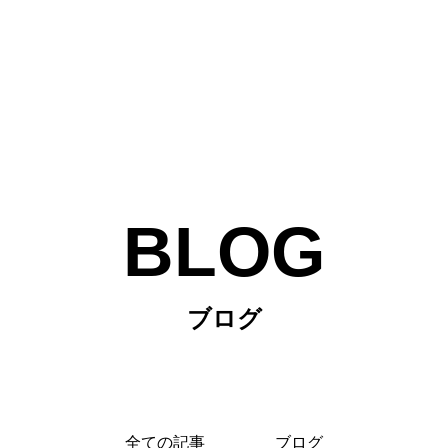
BLOG
ブログ
全ての記事
ブログ