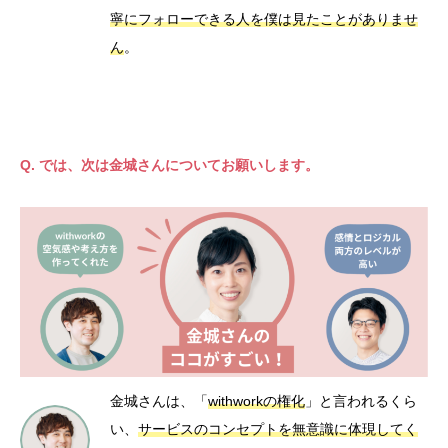
寧にフォローできる人を僕は見たことがありませ
ん
。
Q. では、次は金城さんについてお願いします。
金城さんは、「
withworkの権化
」と言われるくら
い、
サービスのコンセプトを無意識に体現してく