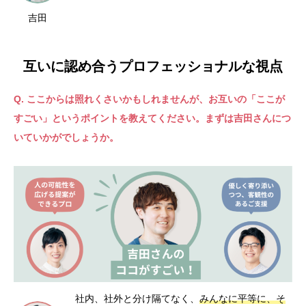
吉田
互いに認め合うプロフェッショナルな視点
Q. ここからは照れくさいかもしれませんが、お互いの「ここが
すごい」というポイントを教えてください。まずは吉田さんにつ
いていかがでしょうか。
社内、社外と分け隔てなく、
みんなに平等に、そ