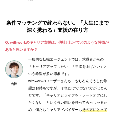
条件マッチングで終わらない。「人生にまで
深く携わる」支援の在り方
Q. withworkのキャリア支援は、他社と比べてどのような特徴が
あると思いますか？
一般的な転職エージェントでは、求職者からの
「キャリアアップしたい」「年収を上げたい」と
いう希望が多い印象です。
withworkのユーザーさんも、もちろんそうした希
吉田
望はお持ちですが、それだけではない方がほとん
どです。「キャリアとライフをトレードオフにし
たくない」という強い想いを持ってらっしゃるた
め、僕たちキャリアドバイザーも
その方にとって