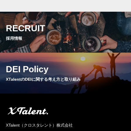
RECRUIT
採用情報
DEI Policy
XTalentのDEIに関する考え方と取り組み
XTalent（クロスタレント）株式会社