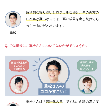
感情的な寄り添いとロジカルな部分、その両方の
レベルが高い
からこそ、高い成果を出し続けてら
っしゃるのだと思います。
重松
Q. では最後に、重松さんについてはいかがでしょうか。
重松さんは「
言語化の鬼
」ですね。面談の満足度