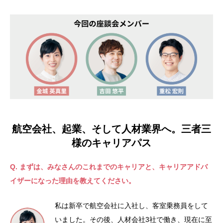
航空会社、起業、そして人材業界へ。三者三
様のキャリアパス
Q. まずは、みなさんのこれまでのキャリアと、キャリアアドバ
イザーになった理由を教えてください。
私は新卒で航空会社に入社し、客室乗務員をして
いました。その後、人材会社3社で働き、現在に至