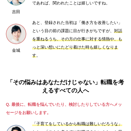
であれば、関われたことは嬉しいですね。
吉田
あと、登録された当初は「働き方を改善したい」
という目の前の課題に目が行きがちですが、
対話
を重ねるうち、その方の仕事に対する情熱や、も
っと深い想いにたどり着けた時も嬉しくなりま
金城
す
。
「その悩みはあなただけじゃない」転職を考
えるすべての人へ
Q. 最後に、転職を悩んでいたり、検討したりしている方へメッ
セージをお願いします。
「子育てをしているから転職は難しいだろうな」